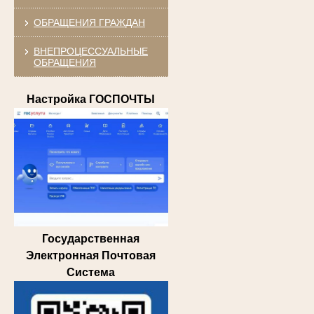
ОБРАЩЕНИЯ ГРАЖДАН
ВНЕПРОЦЕССУАЛЬНЫЕ
ОБРАЩЕНИЯ
Настройка ГОСПОЧТЫ
Государственная
Электронная Почтовая
Система