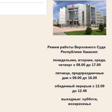
Режим работы Верховного Суда
Республики Хакасия:
понедельник, вторник, среда,
четверг с 08.00 до 17.00
пятница, предпраздничные
дни с 08.00 до 16.00
обеденный перерыв с 12.00
до 12.48
выходные: суббота,
воскресенье