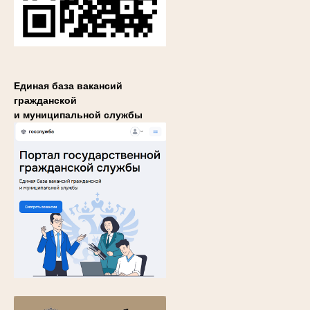
Единая база вакансий
гражданской
и муниципальной службы