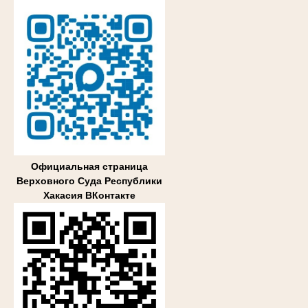
Официальная страница
Верховного Суда Республики
Хакасия ВКонтакте