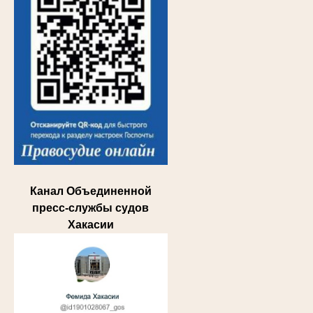
Канал Объединенной
пресс-службы судов
Хакасии