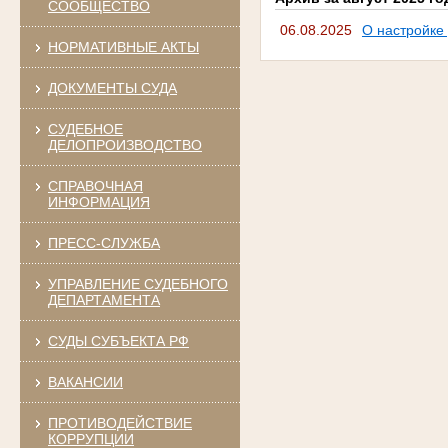
СООБЩЕСТВО
06.08.2025
О настройке
НОРМАТИВНЫЕ АКТЫ
ДОКУМЕНТЫ СУДА
СУДЕБНОЕ
ДЕЛОПРОИЗВОДСТВО
СПРАВОЧНАЯ
ИНФОРМАЦИЯ
ПРЕСС-СЛУЖБА
УПРАВЛЕНИЕ СУДЕБНОГО
ДЕПАРТАМЕНТА
СУДЫ СУБЪЕКТА РФ
ВАКАНСИИ
ПРОТИВОДЕЙСТВИЕ
КОРРУПЦИИ