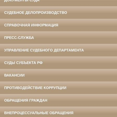
СУДЕБНОЕ ДЕЛОПРОИЗВОДСТВО
СПРАВОЧНАЯ ИНФОРМАЦИЯ
ПРЕСС-СЛУЖБА
УПРАВЛЕНИЕ СУДЕБНОГО ДЕПАРТАМЕНТА
СУДЫ СУБЪЕКТА РФ
ВАКАНСИИ
ПРОТИВОДЕЙСТВИЕ КОРРУПЦИИ
ОБРАЩЕНИЯ ГРАЖДАН
ВНЕПРОЦЕССУАЛЬНЫЕ ОБРАЩЕНИЯ