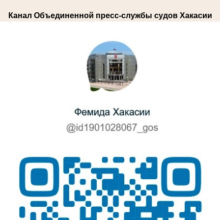
Канал Объединенной пресс-службы судов Хакасии