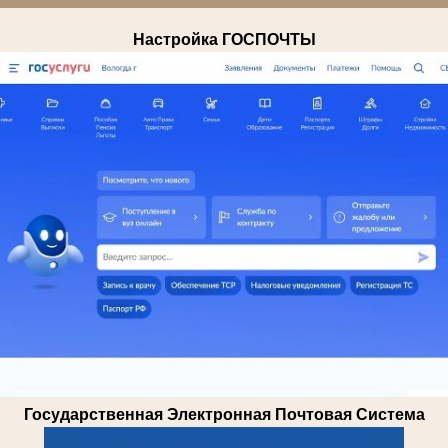
Настройка ГОСПОЧТЫ
Государственная Электронная Почтовая Система