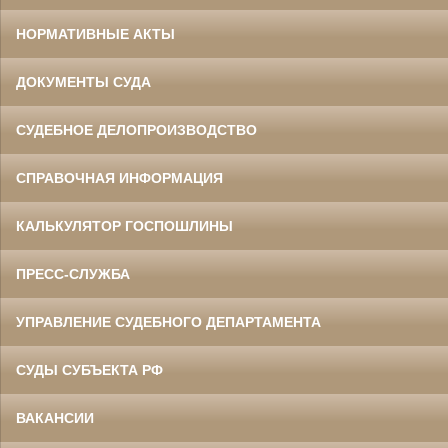
НОРМАТИВНЫЕ АКТЫ
ДОКУМЕНТЫ СУДА
СУДЕБНОЕ ДЕЛОПРОИЗВОДСТВО
СПРАВОЧНАЯ ИНФОРМАЦИЯ
КАЛЬКУЛЯТОР ГОСПОШЛИНЫ
ПРЕСС-СЛУЖБА
УПРАВЛЕНИЕ СУДЕБНОГО ДЕПАРТАМЕНТА
СУДЫ СУБЪЕКТА РФ
ВАКАНСИИ