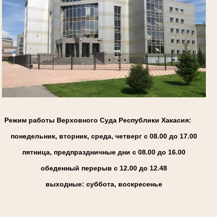
Режим работы Верховного Суда Республики Хакасия:
понедельник, вторник, среда, четверг с 08.00 до 17.00
пятница, предпраздничные дни с 08.00 до 16.00
обеденный перерыв с 12.00 до 12.48
выходные: суббота, воскресенье