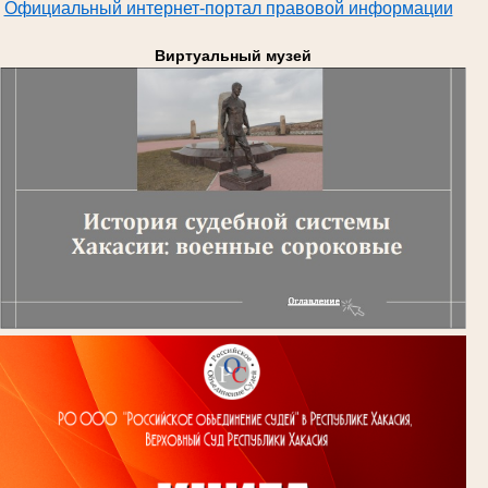
Официальный интернет-портал правовой информации
Виртуальный музей