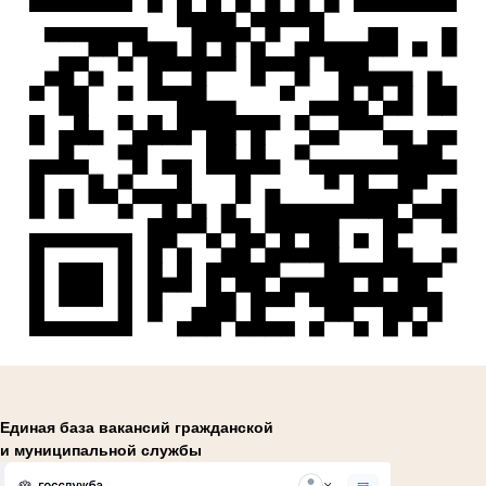
Единая база вакансий гражданской
и муниципальной службы