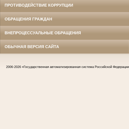
ПРОТИВОДЕЙСТВИЕ КОРРУПЦИИ
ОБРАЩЕНИЯ ГРАЖДАН
ВНЕПРОЦЕССУАЛЬНЫЕ ОБРАЩЕНИЯ
ОБЫЧНАЯ ВЕРСИЯ САЙТА
2006-2026
«Государственная автоматизированная система Российской Федераци