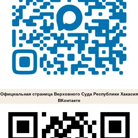
Официальная страница Верховного Суда Республики Хакасия
ВКонтакте