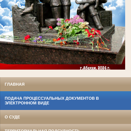
ГЛАВНАЯ
ПОДАЧА ПРОЦЕССУАЛЬНЫХ ДОКУМЕНТОВ В
ЭЛЕКТРОННОМ ВИДЕ
О СУДЕ
ТЕРРИТОРИАЛЬНАЯ ПОДСУДНОСТЬ