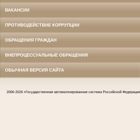
ВАКАНСИИ
ПРОТИВОДЕЙСТВИЕ КОРРУПЦИИ
ОБРАЩЕНИЯ ГРАЖДАН
ВНЕПРОЦЕССУАЛЬНЫЕ ОБРАЩЕНИЯ
ОБЫЧНАЯ ВЕРСИЯ САЙТА
2006-2026
«Государственная автоматизированная система Российской Федераци