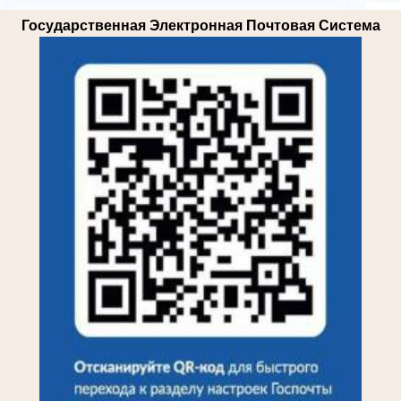
Государственная Электронная Почтовая Система