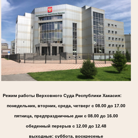
Режим работы Верховного Суда Республики Хакасия:
понедельник, вторник, среда, четверг с 08.00 до 17.00
пятница, предпраздничные дни с 08.00 до 16.00
обеденный перерыв с 12.00 до 12.48
выходные: суббота, воскресенье