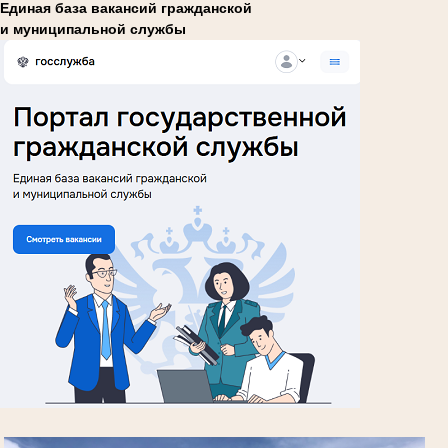
Единая база вакансий гражданской
и муниципальной службы