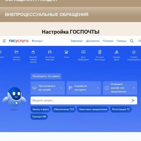
ВНЕПРОЦЕССУАЛЬНЫЕ ОБРАЩЕНИЯ
Настройка ГОСПОЧТЫ