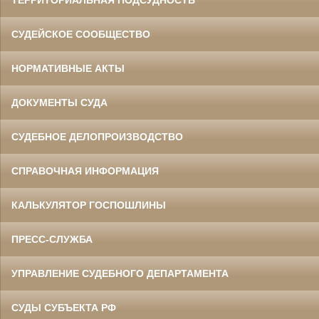
СУДЕЙСКОЕ СООБЩЕСТВО
НОРМАТИВНЫЕ АКТЫ
ДОКУМЕНТЫ СУДА
СУДЕБНОЕ ДЕЛОПРОИЗВОДСТВО
СПРАВОЧНАЯ ИНФОРМАЦИЯ
КАЛЬКУЛЯТОР ГОСПОШЛИНЫ
ПРЕСС-СЛУЖБА
УПРАВЛЕНИЕ СУДЕБНОГО ДЕПАРТАМЕНТА
СУДЫ СУБЪЕКТА РФ