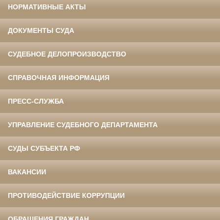
НОРМАТИВНЫЕ АКТЫ
ДОКУМЕНТЫ СУДА
СУДЕБНОЕ ДЕЛОПРОИЗВОДСТВО
СПРАВОЧНАЯ ИНФОРМАЦИЯ
ПРЕСС-СЛУЖБА
УПРАВЛЕНИЕ СУДЕБНОГО ДЕПАРТАМЕНТА
СУДЫ СУБЪЕКТА РФ
ВАКАНСИИ
ПРОТИВОДЕЙСТВИЕ КОРРУПЦИИ
ОБРАЩЕНИЯ ГРАЖДАН