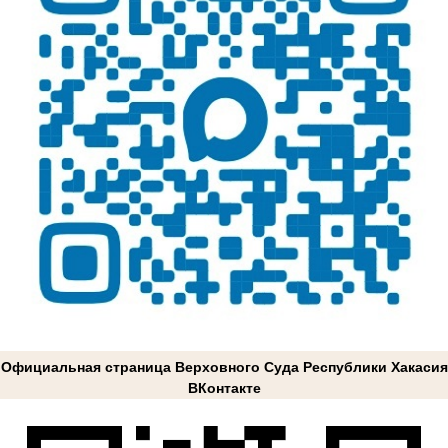
Официальная страница Верховного Суда Республики Хакасия
ВКонтакте