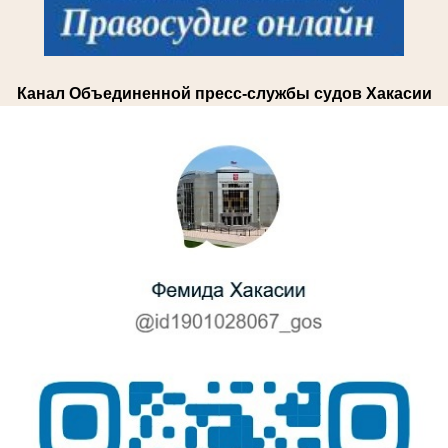
Канал Объединенной пресс-службы судов Хакасии