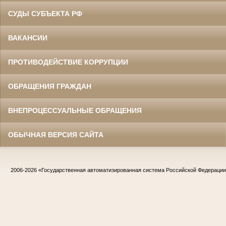
СУДЫ СУБЪЕКТА РФ
ВАКАНСИИ
ПРОТИВОДЕЙСТВИЕ КОРРУПЦИИ
ОБРАЩЕНИЯ ГРАЖДАН
ВНЕПРОЦЕССУАЛЬНЫЕ ОБРАЩЕНИЯ
ОБЫЧНАЯ ВЕРСИЯ САЙТА
2006-2026
«Государственная автоматизированная система Российской Федераци