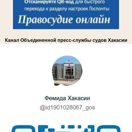
Канал Объединенной пресс-службы судов Хакасии