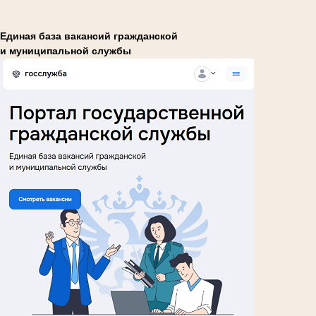
Единая база вакансий гражданской
и муниципальной службы