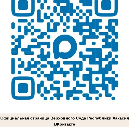
Официальная страница Верховного Суда Республики Хакасия
ВКонтакте