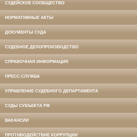
СУДЕЙСКОЕ СООБЩЕСТВО
НОРМАТИВНЫЕ АКТЫ
ДОКУМЕНТЫ СУДА
СУДЕБНОЕ ДЕЛОПРОИЗВОДСТВО
СПРАВОЧНАЯ ИНФОРМАЦИЯ
ПРЕСС-СЛУЖБА
УПРАВЛЕНИЕ СУДЕБНОГО ДЕПАРТАМЕНТА
СУДЫ СУБЪЕКТА РФ
ВАКАНСИИ
ПРОТИВОДЕЙСТВИЕ КОРРУПЦИИ