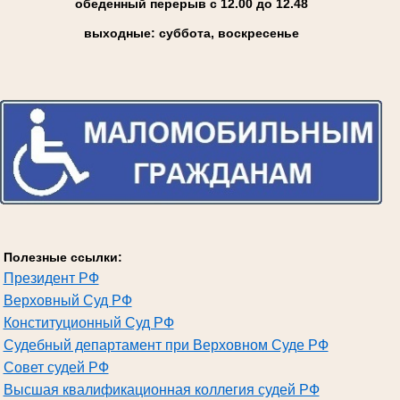
обеденный перерыв с 12.00 до 12.48
выходные: суббота, воскресенье
Полезные ссылки:
Президент РФ
Верховный Суд РФ
Конституционный Суд РФ
Судебный департамент при Верховном Суде РФ
Совет судей РФ
Высшая квалификационная коллегия судей РФ