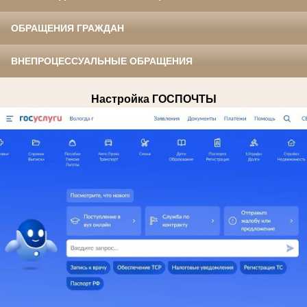
ОБРАЩЕНИЯ ГРАЖДАН
ВНЕПРОЦЕССУАЛЬНЫЕ ОБРАЩЕНИЯ
Настройка ГОСПОЧТЫ