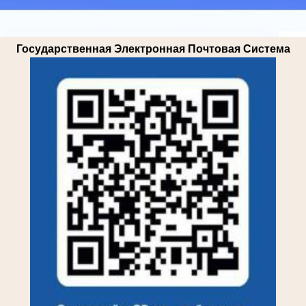
Государственная Электронная Почтовая Система