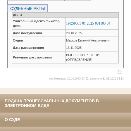
СУДЕБНЫЕ АКТЫ
ДЕЛО
Уникальный идентификатор
19RS0001-01-2025-001100-04
дела
Дата поступления
20.10.2025
Судья
Марков Евгений Анатольевич
Дата рассмотрения
13.11.2025
ВЫНЕСЕНО РЕШЕНИЕ
Результат рассмотрения
(ОПРЕДЕЛЕНИЕ)
опубликовано 20.10.2025 17:35, изменено 31.03.2026 14:33
ПОДАЧА ПРОЦЕССУАЛЬНЫХ ДОКУМЕНТОВ В
ЭЛЕКТРОННОМ ВИДЕ
О СУДЕ