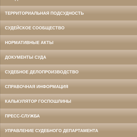
ТЕРРИТОРИАЛЬНАЯ ПОДСУДНОСТЬ
СУДЕЙСКОЕ СООБЩЕСТВО
НОРМАТИВНЫЕ АКТЫ
ДОКУМЕНТЫ СУДА
СУДЕБНОЕ ДЕЛОПРОИЗВОДСТВО
СПРАВОЧНАЯ ИНФОРМАЦИЯ
КАЛЬКУЛЯТОР ГОСПОШЛИНЫ
ПРЕСС-СЛУЖБА
УПРАВЛЕНИЕ СУДЕБНОГО ДЕПАРТАМЕНТА