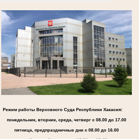
Режим работы Верховного Суда Республики Хакасия:
понедельник, вторник, среда, четверг с 08.00 до 17.00
пятница, предпраздничные дни с 08.00 до 16.00