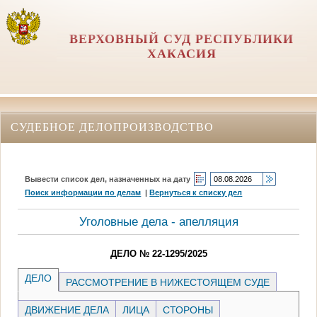
ВЕРХОВНЫЙ СУД РЕСПУБЛИКИ
ХАКАСИЯ
СУДЕБНОЕ ДЕЛОПРОИЗВОДСТВО
Вывести список дел, назначенных на дату
Поиск информации по делам
|
Вернуться к списку дел
Уголовные дела - апелляция
ДЕЛО № 22-1295/2025
ДЕЛО
РАССМОТРЕНИЕ В НИЖЕСТОЯЩЕМ СУДЕ
ДВИЖЕНИЕ ДЕЛА
ЛИЦА
СТОРОНЫ