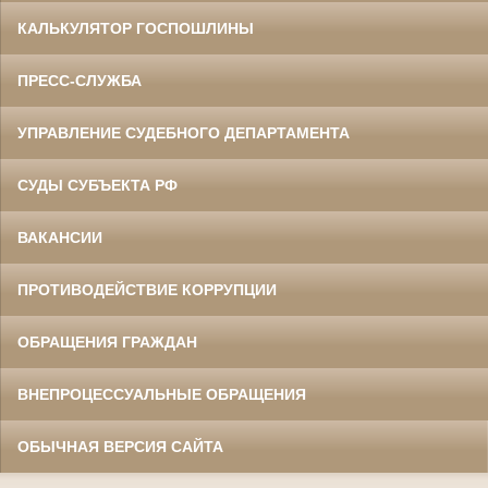
КАЛЬКУЛЯТОР ГОСПОШЛИНЫ
ПРЕСС-СЛУЖБА
УПРАВЛЕНИЕ СУДЕБНОГО ДЕПАРТАМЕНТА
СУДЫ СУБЪЕКТА РФ
ВАКАНСИИ
ПРОТИВОДЕЙСТВИЕ КОРРУПЦИИ
ОБРАЩЕНИЯ ГРАЖДАН
ВНЕПРОЦЕССУАЛЬНЫЕ ОБРАЩЕНИЯ
ОБЫЧНАЯ ВЕРСИЯ САЙТА