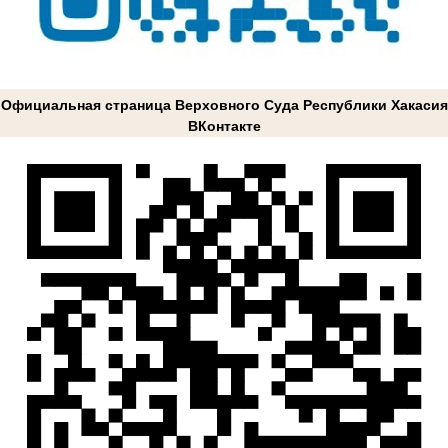
Официальная страница Верховного Суда Республики Хакасия
ВКонтакте