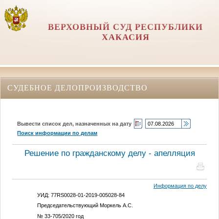
ВЕРХОВНЫЙ СУД РЕСПУБЛИКИ
ХАКАСИЯ
СУДЕБНОЕ ДЕЛОПРОИЗВОДСТВО
Вывести список дел, назначенных на дату
Поиск информации по делам
Решение по гражданскому делу - апелляция
Информация по делу
УИД: 77RS0028-01-2019-005028-84
Председательствующий Моркель А.С.
№ 33-705/2020 год