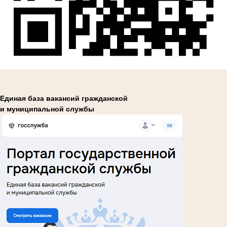
Единая база вакансий гражданской
и муниципальной службы