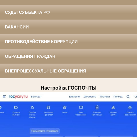
СУДЫ СУБЪЕКТА РФ
ВАКАНСИИ
ПРОТИВОДЕЙСТВИЕ КОРРУПЦИИ
ОБРАЩЕНИЯ ГРАЖДАН
ВНЕПРОЦЕССУАЛЬНЫЕ ОБРАЩЕНИЯ
Настройка ГОСПОЧТЫ