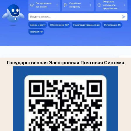
Государственная Электронная Почтовая Система