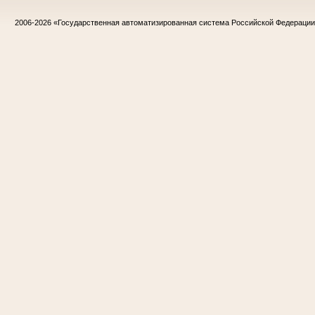
2006-2026
«Государственная автоматизированная система Российской Федераци