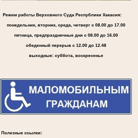
Режим работы Верховного Суда Республики Хакасия:
понедельник, вторник, среда, четверг с 08.00 до 17.00
пятница, предпраздничные дни с 08.00 до 16.00
обеденный перерыв с 12.00 до 12.48
выходные: суббота, воскресенье
Полезные ссылки: