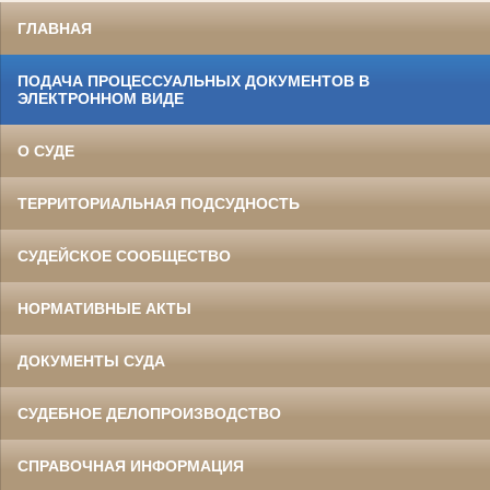
ГЛАВНАЯ
ПОДАЧА ПРОЦЕССУАЛЬНЫХ ДОКУМЕНТОВ В
ЭЛЕКТРОННОМ ВИДЕ
О СУДЕ
ТЕРРИТОРИАЛЬНАЯ ПОДСУДНОСТЬ
СУДЕЙСКОЕ СООБЩЕСТВО
НОРМАТИВНЫЕ АКТЫ
ДОКУМЕНТЫ СУДА
СУДЕБНОЕ ДЕЛОПРОИЗВОДСТВО
СПРАВОЧНАЯ ИНФОРМАЦИЯ