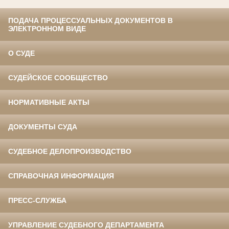
ПОДАЧА ПРОЦЕССУАЛЬНЫХ ДОКУМЕНТОВ В
ЭЛЕКТРОННОМ ВИДЕ
О СУДЕ
СУДЕЙСКОЕ СООБЩЕСТВО
НОРМАТИВНЫЕ АКТЫ
ДОКУМЕНТЫ СУДА
СУДЕБНОЕ ДЕЛОПРОИЗВОДСТВО
СПРАВОЧНАЯ ИНФОРМАЦИЯ
ПРЕСС-СЛУЖБА
УПРАВЛЕНИЕ СУДЕБНОГО ДЕПАРТАМЕНТА