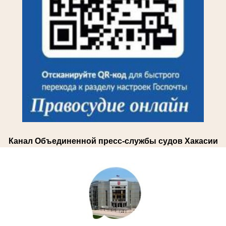
Канал Объединенной пресс-службы судов Хакасии